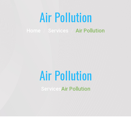
Air Pollution
Home
Services
Air Pollution
Air Pollution
Services
Air Pollution