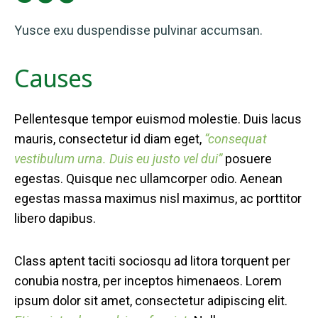
Yusce exu duspendisse pulvinar accumsan.
Causes
Pellentesque tempor euismod molestie. Duis lacus
mauris, consectetur id diam eget,
“consequat
vestibulum urna. Duis eu justo vel dui”
posuere
egestas. Quisque nec ullamcorper odio. Aenean
egestas massa maximus nisl maximus, ac porttitor
libero dapibus.
Class aptent taciti sociosqu ad litora torquent per
conubia nostra, per inceptos himenaeos. Lorem
ipsum dolor sit amet, consectetur adipiscing elit.