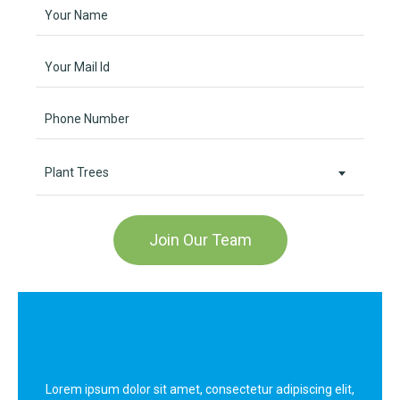
Plant Trees
Help Environmental Funds
Lorem ipsum dolor sit amet, consectetur adipiscing elit,