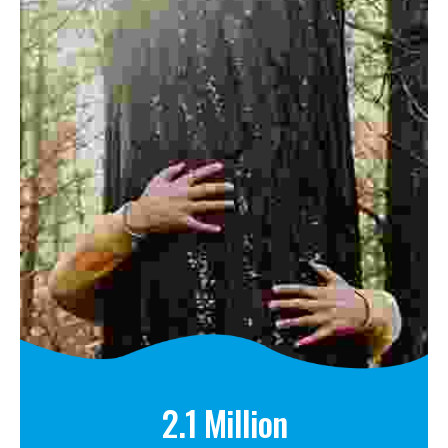
2.1 Million