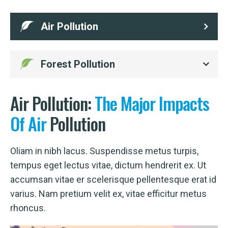
Air Pollution
Forest Pollution
Air Pollution:
The
Major
Impacts
Of
Air
Pollution
Oliam in nibh lacus. Suspendisse metus turpis,
tempus eget lectus vitae, dictum hendrerit ex. Ut
accumsan vitae er scelerisque pellentesque erat id
varius. Nam pretium velit ex, vitae efficitur metus
rhoncus.