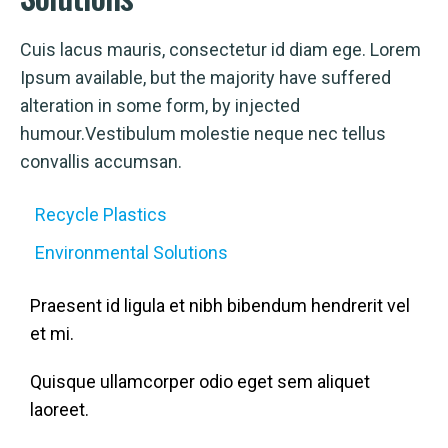
Cuis lacus mauris, consectetur id diam ege. Lorem
Ipsum available, but the majority have suffered
alteration in some form, by injected
humour.Vestibulum molestie neque nec tellus
convallis accumsan.
Recycle Plastics
Environmental Solutions
Praesent id ligula et nibh bibendum hendrerit vel
et mi.
Quisque ullamcorper odio eget sem aliquet
laoreet.