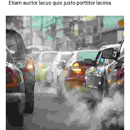
Etiam auctor lacus quis justo porttitor lacinia.