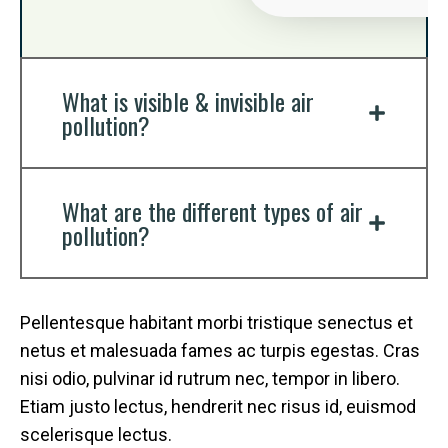
What is visible & invisible air
pollution?
What are the different types of air
pollution?
Pellentesque habitant morbi tristique senectus et
netus et malesuada fames ac turpis egestas. Cras
nisi odio, pulvinar id rutrum nec, tempor in libero.
Etiam justo lectus, hendrerit nec risus id, euismod
scelerisque lectus.