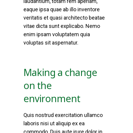
laudantium, totam rem aperiam,
eaque ipsa quae ab illo inventore
veritatis et quasi architecto beatae
vitae dicta sunt explicabo. Nemo
enim ipsam voluptatem quia
voluptas sit aspernatur.
Making a change
on the
environment
Quis nostrud exercitation ullamco
laboris nisi ut aliquip ex ea
commodo. Duis aute irure dolor in