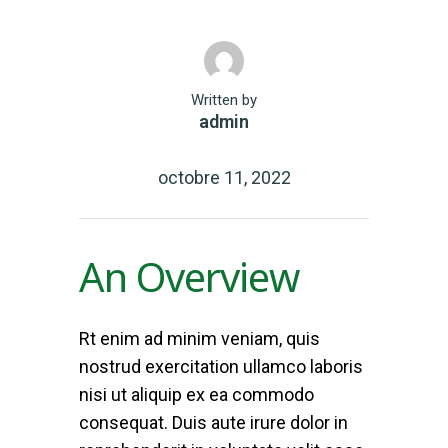
Written by
admin
octobre 11, 2022
An Overview
Rt enim ad minim veniam, quis
nostrud exercitation ullamco laboris
nisi ut aliquip ex ea commodo
consequat. Duis aute irure dolor in