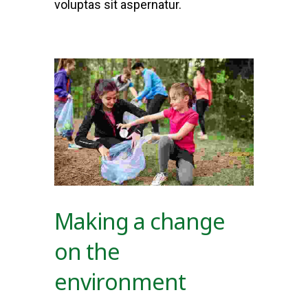
voluptas sit aspernatur.
Making a change
on the
environment