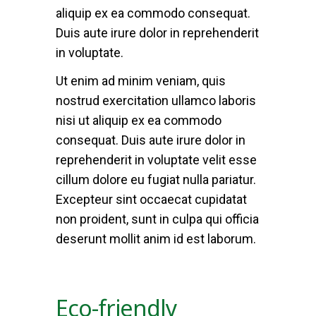
aliquip ex ea commodo consequat.
Duis aute irure dolor in reprehenderit
in voluptate.
Ut enim ad minim veniam, quis
nostrud exercitation ullamco laboris
nisi ut aliquip ex ea commodo
consequat. Duis aute irure dolor in
reprehenderit in voluptate velit esse
cillum dolore eu fugiat nulla pariatur.
Excepteur sint occaecat cupidatat
non proident, sunt in culpa qui officia
deserunt mollit anim id est laborum.
Eco-friendly