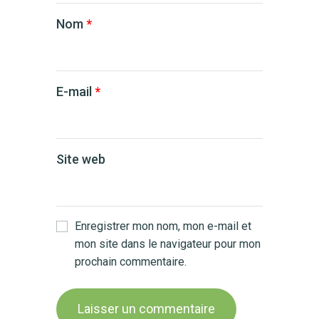
Nom
*
E-mail
*
Site web
Enregistrer mon nom, mon e-mail et
mon site dans le navigateur pour mon
prochain commentaire.