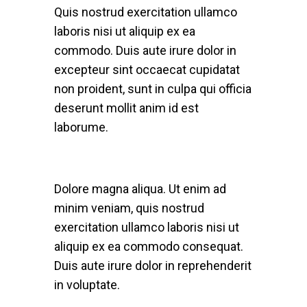
Quis nostrud exercitation ullamco
laboris nisi ut aliquip ex ea
commodo. Duis aute irure dolor in
excepteur sint occaecat cupidatat
non proident, sunt in culpa qui officia
deserunt mollit anim id est
laborume.
Dolore magna aliqua. Ut enim ad
minim veniam, quis nostrud
exercitation ullamco laboris nisi ut
aliquip ex ea commodo consequat.
Duis aute irure dolor in reprehenderit
in voluptate.