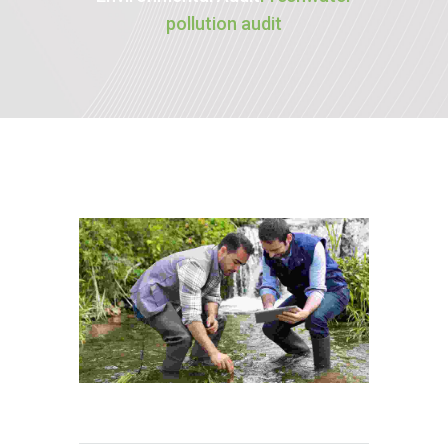
pollution audit