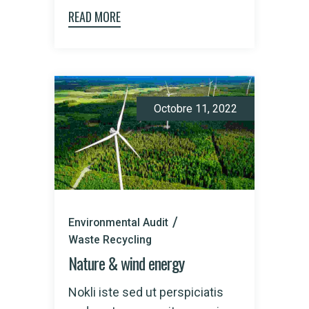
READ MORE
Octobre 11, 2022
Environmental Audit
Waste Recycling
Nature & wind energy
Nokli iste sed ut perspiciatis