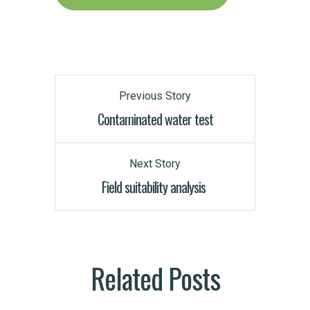
Previous Story
Contaminated water test
Next Story
Field suitability analysis
Related Posts