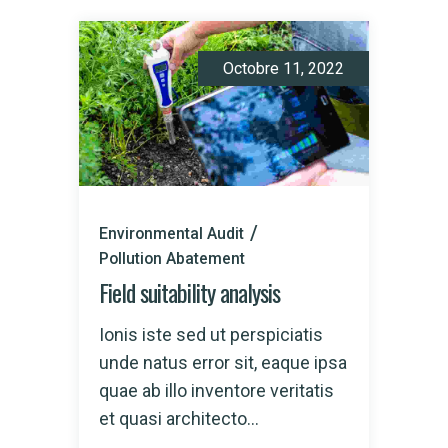
Octobre 11, 2022
Environmental Audit
Pollution Abatement
Field suitability analysis
Ionis iste sed ut perspiciatis
unde natus error sit, eaque ipsa
quae ab illo inventore veritatis
et quasi architecto...