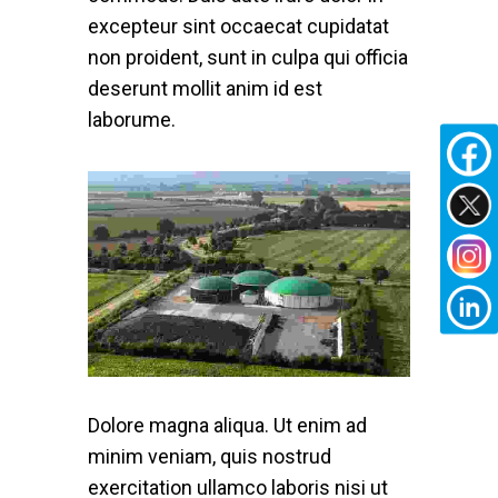
excepteur sint occaecat cupidatat
non proident, sunt in culpa qui officia
deserunt mollit anim id est
laborume.
Dolore magna aliqua. Ut enim ad
minim veniam, quis nostrud
exercitation ullamco laboris nisi ut