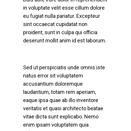
in voluptate velit esse cillum dolore
eu fugiat nulla pariatur. Excepteur
sint occaecat cupidatat non
proident, sunt in culpa qui officia
deserunt mollit anim id est laborum.
Sed ut perspiciatis unde omnis iste
natus error sit voluptatem
accusantium doloremque
laudantium, totam rem aperiam,
eaque ipsa quae ab illo inventore
veritatis et quasi architecto beatae
vitae dicta sunt explicabo. Nemo
enim ipsam voluptatem quia