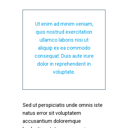
Ut enim ad minim veniam,
quis nostrud exercitation
ullamco laboris nisi ut
aliquip ex ea commodo
consequat. Duis aute irure
dolor in reprehenderit in
voluptate.
Sed ut perspiciatis unde omnis iste
natus error sit voluptatem
accusantium doloremque