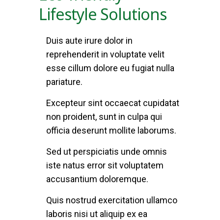
Lifestyle Solutions
Duis aute irure dolor in
reprehenderit in voluptate velit
esse cillum dolore eu fugiat nulla
pariature.
Excepteur sint occaecat cupidatat
non proident, sunt in culpa qui
officia deserunt mollite laborums.
Sed ut perspiciatis unde omnis
iste natus error sit voluptatem
accusantium doloremque.
Quis nostrud exercitation ullamco
laboris nisi ut aliquip ex ea