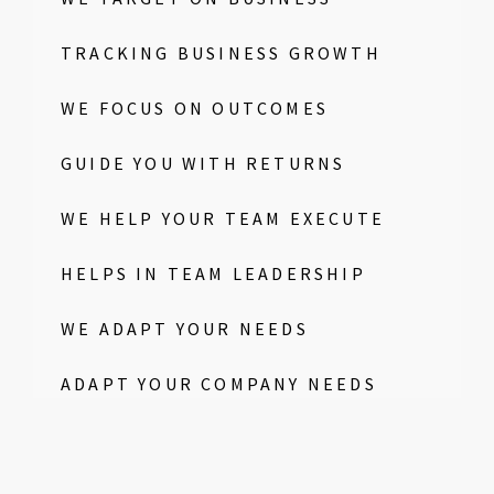
TRACKING BUSINESS GROWTH
WE FOCUS ON OUTCOMES
GUIDE YOU WITH RETURNS
WE HELP YOUR TEAM EXECUTE
HELPS IN TEAM LEADERSHIP
WE ADAPT YOUR NEEDS
ADAPT YOUR COMPANY NEEDS