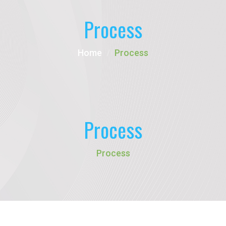
Process
Home
Process
Process
Process