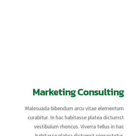
Marketing Consulting
Malesuada bibendum arcu vitae elementum
curabitur. In hac habitasse platea dictumst
vestibulum rhoncus. Viverra tellus in hac
habitasse platea dictumst consectetur.