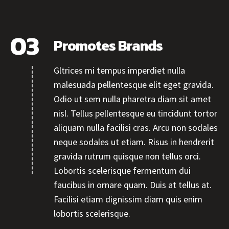
Promotes Brands
Gltrices mi tempus imperdiet nulla
malesuada pellentesque elit eget gravida.
Odio ut sem nulla pharetra diam sit amet
nisl. Tellus pellentesque eu tincidunt tortor
aliquam nulla facilisi cras. Arcu non sodales
neque sodales ut etiam. Risus in hendrerit
gravida rutrum quisque non tellus orci.
Lobortis scelerisque fermentum dui
faucibus in ornare quam. Duis at tellus at.
Facilisi etiam dignissim diam quis enim
lobortis scelerisque.