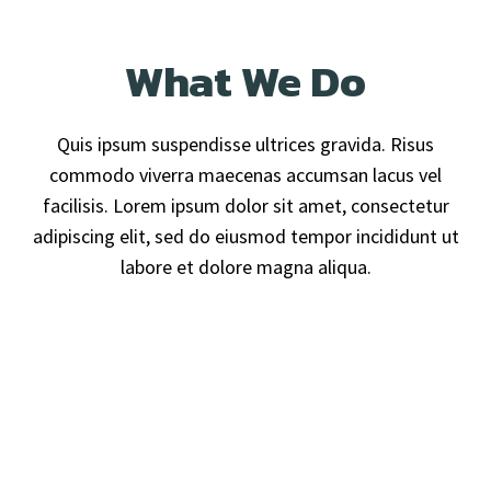
What We Do
Quis ipsum suspendisse ultrices gravida. Risus
commodo viverra maecenas accumsan lacus vel
facilisis. Lorem ipsum dolor sit amet, consectetur
adipiscing elit, sed do eiusmod tempor incididunt ut
labore et dolore magna aliqua.