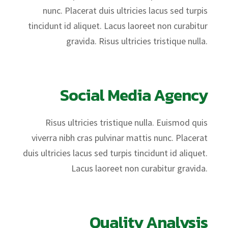
nunc. Placerat duis ultricies lacus sed turpis
tincidunt id aliquet. Lacus laoreet non curabitur
gravida. Risus ultricies tristique nulla.
Social Media Agency
Risus ultricies tristique nulla. Euismod quis
viverra nibh cras pulvinar mattis nunc. Placerat
duis ultricies lacus sed turpis tincidunt id aliquet.
Lacus laoreet non curabitur gravida.
Quality Analysis