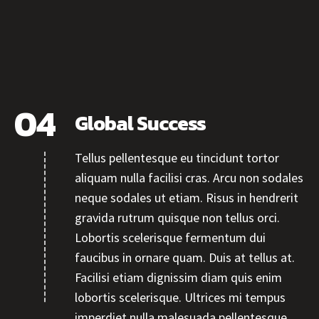
Global Success
Tellus pellentesque eu tincidunt tortor
aliquam nulla facilisi cras. Arcu non sodales
neque sodales ut etiam. Risus in hendrerit
gravida rutrum quisque non tellus orci.
Lobortis scelerisque fermentum dui
faucibus in ornare quam. Duis at tellus at.
Facilisi etiam dignissim diam quis enim
lobortis scelerisque. Ultrices mi tempus
imperdiet nulla malesuada pellentesque