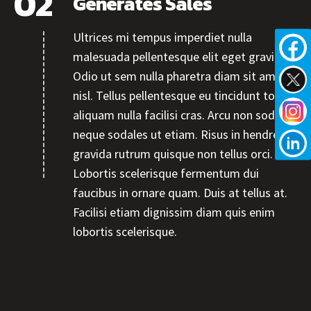
Generates Sales
Ultrices mi tempus imperdiet nulla
malesuada pellentesque elit eget gravida.
Odio ut sem nulla pharetra diam sit amet
nisl. Tellus pellentesque eu tincidunt tortor
aliquam nulla facilisi cras. Arcu non sodales
neque sodales ut etiam. Risus in hendrerit
gravida rutrum quisque non tellus orci.
Lobortis scelerisque fermentum dui
faucibus in ornare quam. Duis at tellus at.
Facilisi etiam dignissim diam quis enim
lobortis scelerisque.