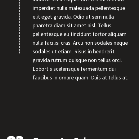
imperdiet nulla malesuada pellentesque
elit eget gravida. Odio ut sem nulla
pharetra diam sit amet nisl. Tellus
pellentesque eu tincidunt tortor aliquam
nulla facilisi cras. Arcu non sodales neque
sodales ut etiam. Risus in hendrerit
gravida rutrum quisque non tellus orci.
Lobortis scelerisque fermentum dui
faucibus in ornare quam. Duis at tellus at.