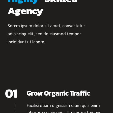
Agency
Sorem ipsum dolor sit amet, consectetur
adipiscing elit, sed do eiusmod tempor
incididunt ut labore.
Grow Organic Traffic
Facilisi etiam dignissim diam quis enim
lobortis scelerisque. Ultrices mi tempus