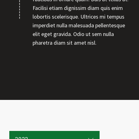
Facilisi etiam dignissim diam quis enim
lobortis scelerisque. Ultrices mi tempus
imperdiet nulla malesuada pellentesque
elit eget gravida. Odio ut sem nulla
pharetra diam sit amet nisl.