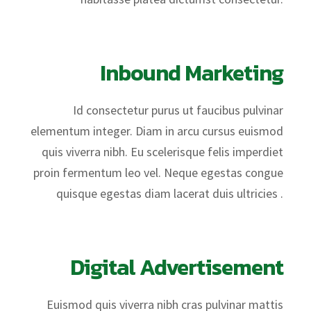
Inbound Marketing
Id consectetur purus ut faucibus pulvinar
elementum integer. Diam in arcu cursus euismod
quis viverra nibh. Eu scelerisque felis imperdiet
proin fermentum leo vel. Neque egestas congue
quisque egestas diam lacerat duis ultricies .
Digital Advertisement
Euismod quis viverra nibh cras pulvinar mattis