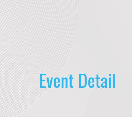
Event Detail