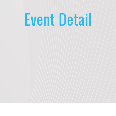
Event Detail