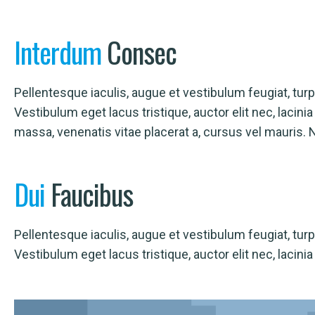
Interdum
Consec
Pellentesque iaculis, augue et vestibulum feugiat, turpis
Vestibulum eget lacus tristique, auctor elit nec, laci
massa, venenatis vitae placerat a, cursus vel mauris. 
Dui
Faucibus
Pellentesque iaculis, augue et vestibulum feugiat, turpis
Vestibulum eget lacus tristique, auctor elit nec, lacin