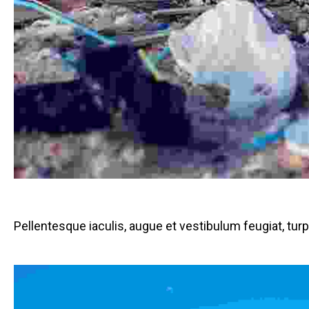
Pellentesque iaculis, augue et vestibulum feugiat, turpis