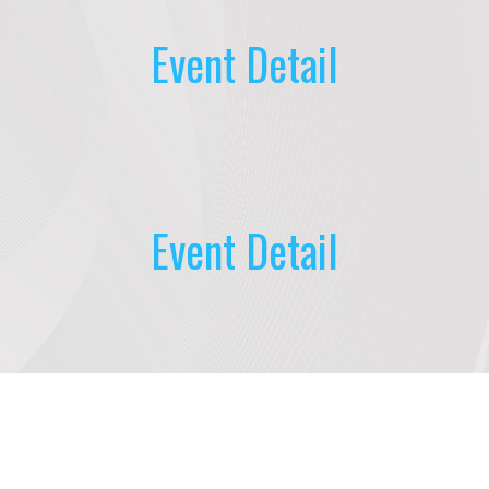
Event Detail
Event Detail