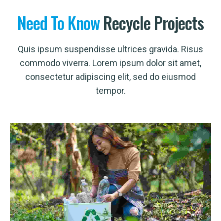
Need
To
Know
Recycle Projects
Quis ipsum suspendisse ultrices gravida. Risus
commodo viverra. Lorem ipsum dolor sit amet,
consectetur adipiscing elit, sed do eiusmod
tempor.