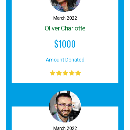
March 2022
Oliver Charlotte
$1000
Amount Donated
March 2022