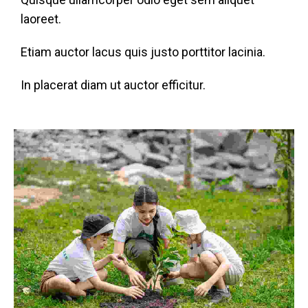
laoreet.
Etiam auctor lacus quis justo porttitor lacinia.
In placerat diam ut auctor efficitur.