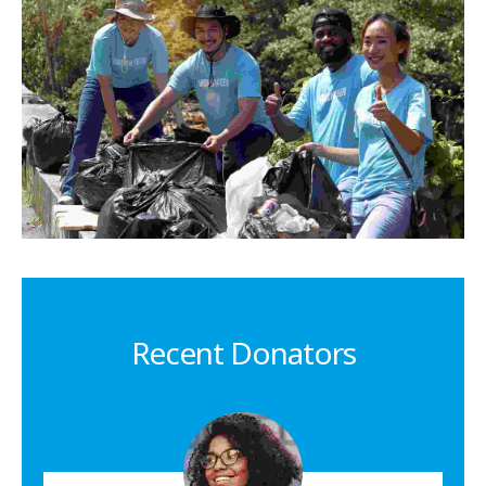
Recent Donators