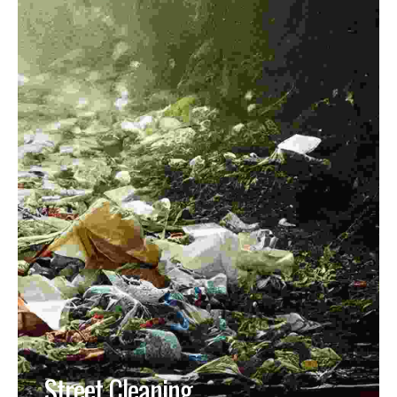
Street Cleaning