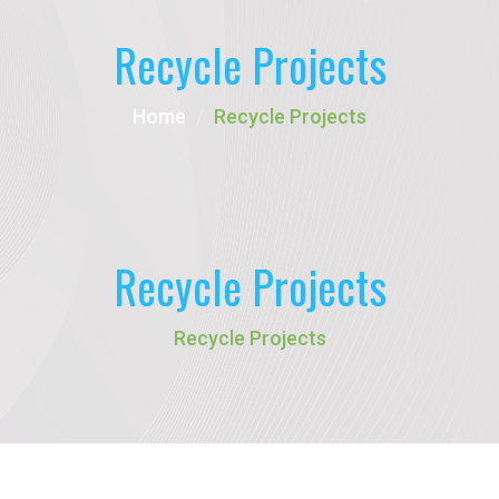
Recycle Projects
Home
Recycle Projects
Recycle Projects
Recycle Projects