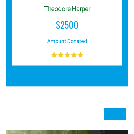
Theodore Harper
$2500
Amount Donated