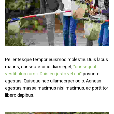
Pellentesque tempor euismod molestie. Duis lacus
mauris, consectetur id diam eget,
“consequat
vestibulum urna. Duis eu justo vel dui”
posuere
egestas. Quisque nec ullamcorper odio. Aenean
egestas massa maximus nisl maximus, ac porttitor
libero dapibus.