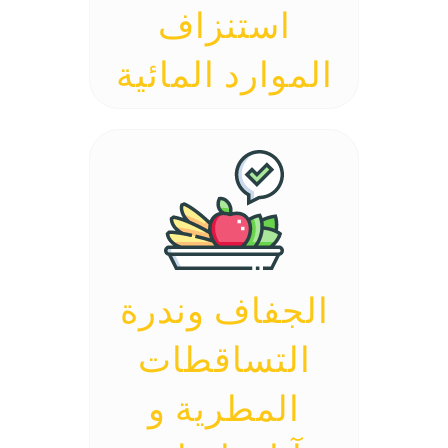
استنزاف
الموارد المائية
الجفاف وندرة
التساقطات
المطرية و