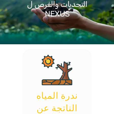
التحديات والفرص ل
NEXUS
ندرة المياه
الناتجة عن