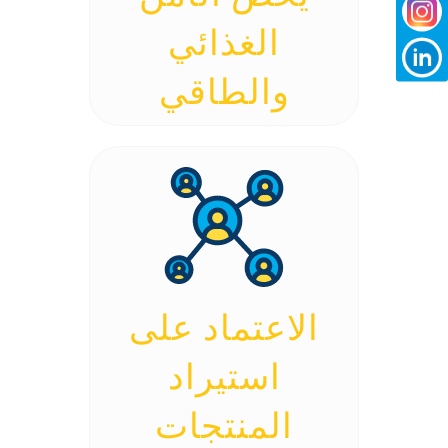
الغذائي
والطاقي
الاعتماد على
استيراد
المنتجات