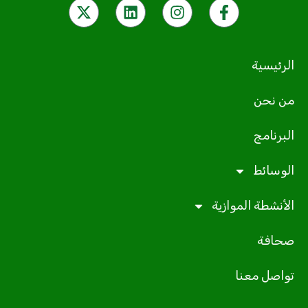
الرئيسية
من نحن
البرنامج
الوسائط
الأنشطة الموازية
صحافة
تواصل معنا