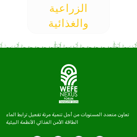
الزراعية
والغذائية
تعاون متعدد المستويات من أجل تنمية مرنة تفعيل ترابط الماء
الطاقة الأمن الغذائي الأنظمة البيئية